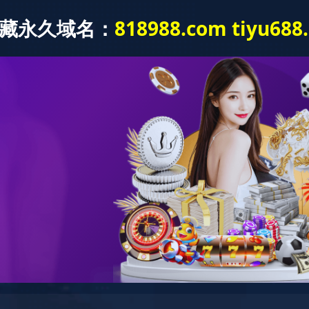
制品单机设备
产品视频
关于国研
信息资讯