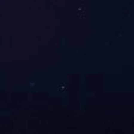
技术先进
创新力强
公司简介
世界杯官网-世界杯官网（中国） 是集研发、制造、销售
市番禺区巨大产业园，毗邻广州南站（高铁站），交通方
公司创立于2003年，在北京设有分公司，2009年收购广
业开发区投资建立国研工业园；先…...
查看详细